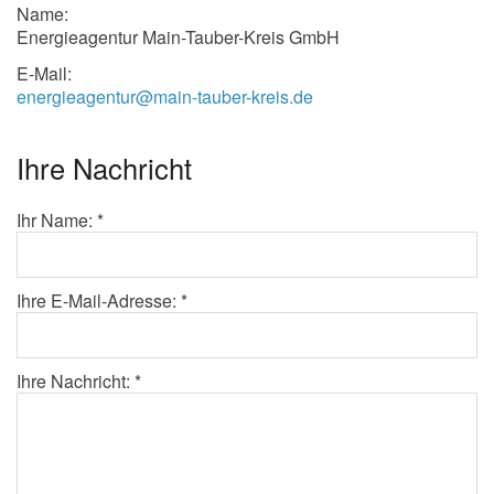
Name:
Energieagentur Main-Tauber-Kreis GmbH
E-Mail:
energieagentur@main-tauber-kreis.de
Ihre Nachricht
Ihr Name: *
Ihre E-Mail-Adresse: *
Ihre Nachricht: *