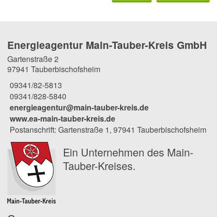
Energieagentur Main-Tauber-Kreis GmbH
Gartenstraße 2
97941 Tauberbischofsheim
09341/82-5813
09341/828-5840
energieagentur@main-tauber-kreis.de
www.ea-main-tauber-kreis.de
Postanschrift: Gartenstraße 1, 97941 Tauberbischofsheim
Ein Unternehmen des Main-
Tauber-Kreises.