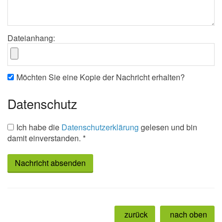
Dateianhang:
Möchten Sie eine Kopie der Nachricht erhalten?
Datenschutz
Ich habe die
Datenschutzerklärung
gelesen und bin
damit einverstanden. *
zurück
nach oben