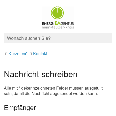
Kurzmenü
Kontakt
Nachricht schreiben
Alle mit * gekennzeichneten Felder müssen ausgefüllt
sein, damit die Nachricht abgesendet werden kann.
Empfänger