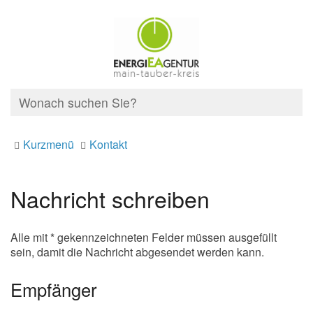
Kurzmenü
Kontakt
Nachricht schreiben
Alle mit * gekennzeichneten Felder müssen ausgefüllt
sein, damit die Nachricht abgesendet werden kann.
Empfänger