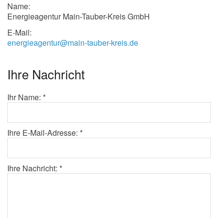
Name:
Energieagentur Main-Tauber-Kreis GmbH
E-Mail:
energieagentur@main-tauber-kreis.de
Ihre Nachricht
Ihr Name: *
Ihre E-Mail-Adresse: *
Ihre Nachricht: *