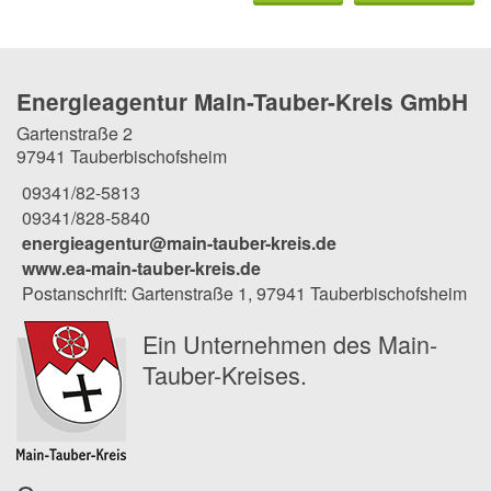
Energieagentur Main-Tauber-Kreis GmbH
Gartenstraße 2
97941 Tauberbischofsheim
09341/82-5813
09341/828-5840
energieagentur@main-tauber-kreis.de
www.ea-main-tauber-kreis.de
Postanschrift: Gartenstraße 1, 97941 Tauberbischofsheim
Ein Unternehmen des Main-
Tauber-Kreises.