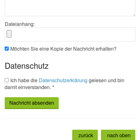
Dateianhang:
Möchten Sie eine Kopie der Nachricht erhalten?
Datenschutz
Ich habe die
Datenschutzerklärung
gelesen und bin
damit einverstanden. *
zurück
nach oben