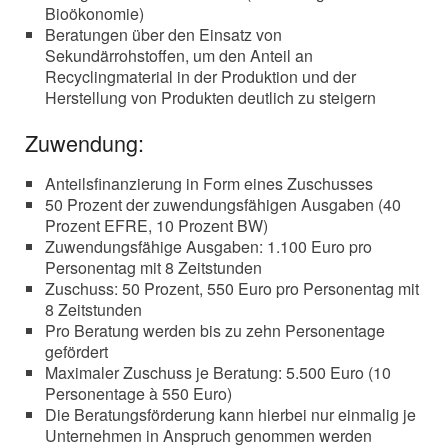
Bioökonomie)
Beratungen über den Einsatz von
Sekundärrohstoffen, um den Anteil an
Recyclingmaterial in der Produktion und der
Herstellung von Produkten deutlich zu steigern
Zuwendung:
Anteilsfinanzierung in Form eines Zuschusses
50 Prozent der zuwendungsfähigen Ausgaben (40
Prozent EFRE, 10 Prozent BW)
Zuwendungsfähige Ausgaben: 1.100 Euro pro
Personentag mit 8 Zeitstunden
Zuschuss: 50 Prozent, 550 Euro pro Personentag mit
8 Zeitstunden
Pro Beratung werden bis zu zehn Personentage
gefördert
Maximaler Zuschuss je Beratung: 5.500 Euro (10
Personentage à 550 Euro)
Die Beratungsförderung kann hierbei nur einmalig je
Unternehmen in Anspruch genommen werden