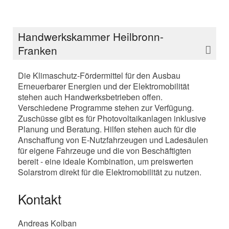
Handwerkskammer Heilbronn-
Franken
Die Klimaschutz-Fördermittel für den Ausbau
Erneuerbarer Energien und der Elektromobilität
stehen auch Handwerksbetrieben offen.
Verschiedene Programme stehen zur Verfügung.
Zuschüsse gibt es für Photovoltaikanlagen inklusive
Planung und Beratung. Hilfen stehen auch für die
Anschaffung von E-Nutzfahrzeugen und Ladesäulen
für eigene Fahrzeuge und die von Beschäftigten
bereit - eine ideale Kombination, um preiswerten
Solarstrom direkt für die Elektromobilität zu nutzen.
Kontakt
Andreas Kolban