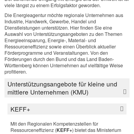
viele längst zu einem Erfolgsfaktor geworden.
Die Energieagentur möchte regionale Unternehmen aus
Industrie, Handwerk, Gewerbe, Handel und
Dienstleistungen unterstützen. Hier finden Sie eine
Auswahl von Unterstützungsangeboten zu den Themen
Energieeinsparung, Energie-, Material- und
Ressourceneffizienz sowie einen Überblick aktueller
Förderprogramme und Veranstaltungen. Von den
Förderungen durch den Bund und das Land Baden-
Württemberg können Unternehmen auf vielfältige Weise
profitieren.
Unterstützungsangebote für kleine und
mittlere Unternehmen (KMU)
KEFF+
Mit den Regionalen Kompetenzstellen für
Ressourceneffizienz (
KEFF+
) bietet das Ministerium