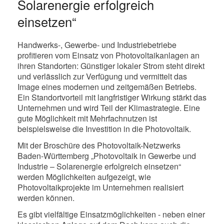
Solarenergie erfolgreich
einsetzen“
Handwerks-, Gewerbe- und Industriebetriebe
profitieren vom Einsatz von Photovoltaikanlagen an
ihren Standorten: Günstiger lokaler Strom steht direkt
und verlässlich zur Verfügung und vermittelt das
Image eines modernen und zeitgemäßen Betriebs.
Ein Standortvorteil mit langfristiger Wirkung stärkt das
Unternehmen und wird Teil der Klimastrategie. Eine
gute Möglichkeit mit Mehrfachnutzen ist
beispielsweise die Investition in die Photovoltaik.
Mit der Broschüre des Photovoltaik-Netzwerks
Baden-Württemberg „Photovoltaik in Gewerbe und
Industrie – Solarenergie erfolgreich einsetzen“
werden Möglichkeiten aufgezeigt, wie
Photovoltaikprojekte im Unternehmen realisiert
werden können.
Es gibt vielfältige Einsatzmöglichkeiten - neben einer