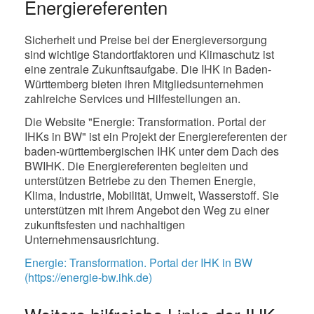
Energiereferenten
Sicherheit und Preise bei der Energieversorgung
sind wichtige Standortfaktoren und Klimaschutz ist
eine zentrale Zukunftsaufgabe. Die IHK in Baden-
Württemberg bieten ihren Mitgliedsunternehmen
zahlreiche Services und Hilfestellungen an.
Die Website "Energie: Transformation. Portal der
IHKs in BW" ist ein Projekt der Energiereferenten der
baden-württembergischen IHK unter dem Dach des
BWIHK. Die Energiereferenten begleiten und
unterstützen Betriebe zu den Themen Energie,
Klima, Industrie, Mobilität, Umwelt, Wasserstoff. Sie
unterstützen mit ihrem Angebot den Weg zu einer
zukunftsfesten und nachhaltigen
Unternehmensausrichtung.
Energie: Transformation. Portal der IHK in BW
(https://energie-bw.ihk.de)