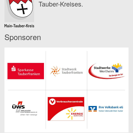
Tauber-Kreises.
Sponsoren