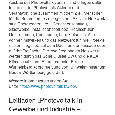
Ausbau der Photovoltaik voran – und bringen dafür
Interessierte, Photovoltaik-Akteure und
Verantwortliche zusammen mit dem Ziel, Menschen
für die Solarenergie zu begeistern. Aktiv im Netzwerk
sind Energieagenturen, Genossenschaften,
Stadtwerke, Installationsbetriebe, Hochschulen,
Unternehmen, Kommunen, Landkreise etc. Alle
können mitwirken und das Netzwerk für ihre Projekte
nutzen – egal ob auf dem Dach, an der Fassade oder
auf der Freifläche. Die zwölf regionalen Netzwerke
werden durch das Solar Cluster BW und die KEA
Klimaschutz- und Energieagentur Baden-
Württemberg koordiniert und vom Umweltministerium
Baden-Württemberg gefördert.
Weitere Informationen finden Sie
unter
https://www.photovoltaik-bw.de/
.
Leitfaden „Photovoltaik in
Gewerbe und Industrie –