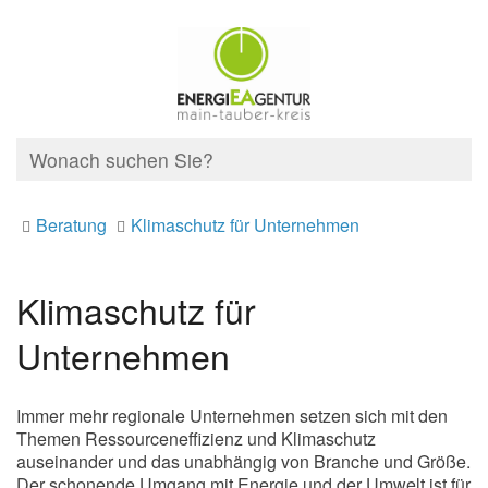
Beratung
Klimaschutz für Unternehmen
Klimaschutz für
Unternehmen
Immer mehr regionale Unternehmen setzen sich mit den
Themen Ressourceneffizienz und Klimaschutz
auseinander und das unabhängig von Branche und Größe.
Der schonende Umgang mit Energie und der Umwelt ist für