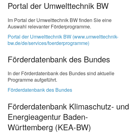
Portal der Umwelttechnik BW
Im Portal der Umwelttechnik BW finden Sie eine
Auswahl relevanter Förderprogramme.
Portal der Umwelttechnik BW (www.umwelttechnik-
bw.de/de/services/foerderprogramme)
Förderdatenbank des Bundes
In der Förderdatenbank des Bundes sind aktuelle
Programme aufgeführt.
Förderdatenbank des Bundes
Förderdatenbank Klimaschutz- und
Energieagentur Baden-
Württemberg (KEA-BW)