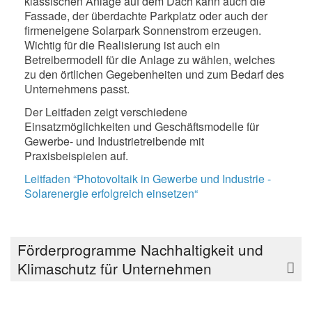
klassischen Anlage auf dem Dach kann auch die
Fassade, der überdachte Parkplatz oder auch der
firmeneigene Solarpark Sonnenstrom erzeugen.
Wichtig für die Realisierung ist auch ein
Betreibermodell für die Anlage zu wählen, welches
zu den örtlichen Gegebenheiten und zum Bedarf des
Unternehmens passt.
Der Leitfaden zeigt verschiedene
Einsatzmöglichkeiten und Geschäftsmodelle für
Gewerbe- und Industrietreibende mit
Praxisbeispielen auf.
Leitfaden “Photovoltaik in Gewerbe und Industrie -
Solarenergie erfolgreich einsetzen“
Förderprogramme Nachhaltigkeit und
Klimaschutz für Unternehmen