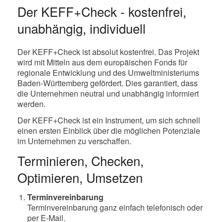
Der KEFF+Check - kostenfrei,
unabhängig, individuell
Der KEFF+Check ist absolut kostenfrei. Das Projekt
wird mit Mitteln aus dem europäischen Fonds für
regionale Entwicklung und des Umweltministeriums
Baden-Württemberg gefördert. Dies garantiert, dass
die Unternehmen neutral und unabhängig informiert
werden.
Der KEFF+Check ist ein Instrument, um sich schnell
einen ersten Einblick über die möglichen Potenziale
im Unternehmen zu verschaffen.
Terminieren, Checken,
Optimieren, Umsetzen
Terminvereinbarung
Terminvereinbarung ganz einfach telefonisch oder
per E-Mail.