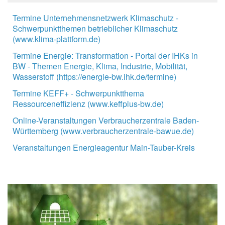
Termine Unternehmensnetzwerk Klimaschutz -
Schwerpunktthemen betrieblicher Klimaschutz
(www.klima-plattform.de)
Termine Energie: Transformation - Portal der IHKs in
BW - Themen Energie, Klima, Industrie, Mobilität,
Wasserstoff (https://energie-bw.ihk.de/termine)
Termine KEFF+ - Schwerpunktthema
Ressourceneffizienz (www.keffplus-bw.de)
Online-Veranstaltungen Verbraucherzentrale Baden-
Württemberg (www.verbraucherzentrale-bawue.de)
Veranstaltungen Energieagentur Main-Tauber-Kreis