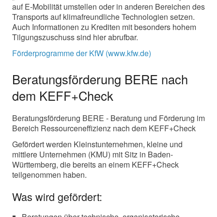
auf E-Mobilität umstellen oder in anderen Bereichen des
Transports auf klimafreundliche Technologien setzen.
Auch Informationen zu Krediten mit besonders hohem
Tilgungszuschuss sind hier abrufbar.
Förderprogramme der KfW (www.kfw.de)
Beratungsförderung BERE nach
dem KEFF+Check
Beratungsförderung BERE - Beratung und Förderung im
Bereich Ressourceneffizienz nach dem KEFF+Check
Gefördert werden Kleinstunternehmen, kleine und
mittlere Unternehmen (KMU) mit Sitz in Baden-
Württemberg, die bereits an einem KEFF+Check
teilgenommen haben.
Was wird gefördert:
Beratungen über technische, organisatorische,