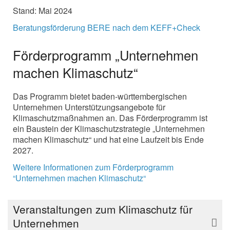
Stand: Mai 2024
Beratungsförderung BERE nach dem KEFF+Check
Förderprogramm „Unternehmen
machen Klimaschutz“
Das Programm bietet baden-württembergischen
Unternehmen Unterstützungsangebote für
Klimaschutzmaßnahmen an. Das Förderprogramm ist
ein Baustein der Klimaschutzstrategie „Unternehmen
machen Klimaschutz“ und hat eine Laufzeit bis Ende
2027.
Weitere Informationen zum Förderprogramm
“Unternehmen machen Klimaschutz“
Veranstaltungen zum Klimaschutz für
Unternehmen