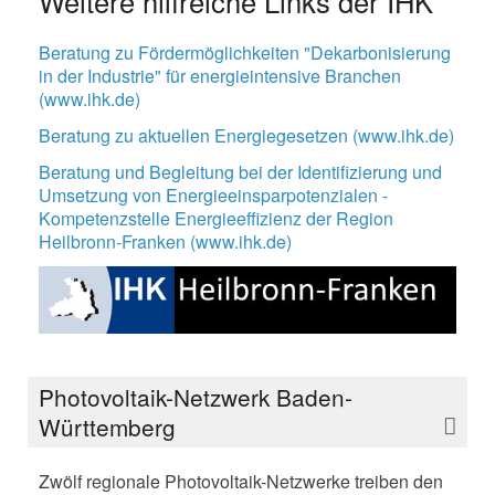
Weitere hilfreiche Links der IHK
Beratung zu Fördermöglichkeiten "Dekarbonisierung
in der Industrie" für energieintensive Branchen
(www.ihk.de)
Beratung zu aktuellen Energiegesetzen (www.ihk.de)
Beratung und Begleitung bei der Identifizierung und
Umsetzung von Energieeinsparpotenzialen -
Kompetenzstelle Energieeffizienz der Region
Heilbronn-Franken (www.ihk.de)
Photovoltaik-Netzwerk Baden-
Württemberg
Zwölf regionale Photovoltaik-Netzwerke treiben den