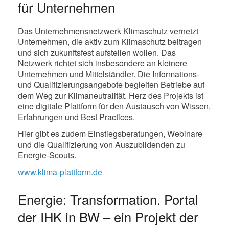
für Unternehmen
Das Unternehmensnetzwerk Klimaschutz vernetzt
Unternehmen, die aktiv zum Klimaschutz beitragen
und sich zukunftsfest aufstellen wollen. Das
Netzwerk richtet sich insbesondere an kleinere
Unternehmen und Mittelständler. Die Informations-
und Qualifizierungsangebote begleiten Betriebe auf
dem Weg zur Klimaneutralität. Herz des Projekts ist
eine digitale Plattform für den Austausch von Wissen,
Erfahrungen und Best Practices.
Hier gibt es zudem Einstiegsberatungen, Webinare
und die Qualifizierung von Auszubildenden zu
Energie-Scouts.
www.klima-plattform.de
Energie: Transformation. Portal
der IHK in BW – ein Projekt der