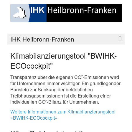
IHK Heilbronn-Franken
Klimabilanzierungstool "BWIHK-
ECOcockpit"
Transparenz über die eigenen CO
-Emissionen wird
2
für Unternehmen immer wichtiger. Ein grundlegender
Baustein zur Senkung der betrieblichen
Treibhausgasemissionen ist die Erstellung einer
individuellen CO
-Bilanz für Unternehmen.
2
Weitere Informationen zum Klimabilanzierungstool
«BWIHK-ECOcockpit«