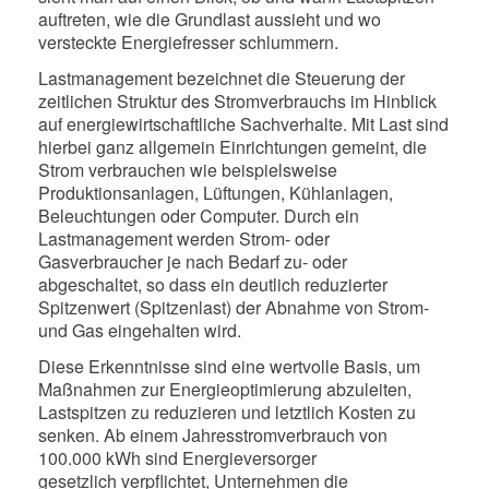
auftreten, wie die Grundlast aussieht und wo
versteckte Energiefresser schlummern.
Lastmanagement bezeichnet die Steuerung der
zeitlichen Struktur des Stromverbrauchs im Hinblick
auf energiewirtschaftliche Sachverhalte. Mit Last sind
hierbei ganz allgemein Einrichtungen gemeint, die
Strom verbrauchen wie beispielsweise
Produktionsanlagen, Lüftungen, Kühlanlagen,
Beleuchtungen oder Computer. Durch ein
Lastmanagement werden Strom- oder
Gasverbraucher je nach Bedarf zu- oder
abgeschaltet, so dass ein deutlich reduzierter
Spitzenwert (Spitzenlast) der Abnahme von Strom-
und Gas eingehalten wird.
Diese Erkenntnisse sind eine wertvolle Basis, um
Maßnahmen zur Energieoptimierung abzuleiten,
Lastspitzen zu reduzieren und letztlich Kosten zu
senken. Ab einem Jahresstromverbrauch von
100.000 kWh sind Energieversorger
gesetzlich verpflichtet, Unternehmen die