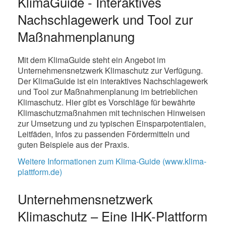
KlimaGuide - Interaktives
Nachschlagewerk und Tool zur
Maßnahmenplanung
Mit dem KlimaGuide steht ein Angebot im
Unternehmensnetzwerk Klimaschutz zur Verfügung.
Der KlimaGuide ist ein interaktives Nachschlagewerk
und Tool zur Maßnahmenplanung im betrieblichen
Klimaschutz. Hier gibt es Vorschläge für bewährte
Klimaschutzmaßnahmen mit technischen Hinweisen
zur Umsetzung und zu typischen Einsparpotentialen,
Leitfäden, Infos zu passenden Fördermitteln und
guten Beispiele aus der Praxis.
Weitere Informationen zum Klima-Guide (www.klima-
plattform.de)
Unternehmensnetzwerk
Klimaschutz – Eine IHK-Plattform