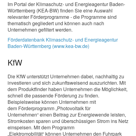
Im Portal der Klimaschutz- und Energieagentur Baden-
Württemberg (KEA-BW) finden Sie eine Auswahl
relevanter Förderprogramme - die Programme sind
thematisch gegliedert und können auch nach
Unternehmen gefiltert werden.
Förderdatenbank Klimaschutz- und Energieagentur
Baden-Württemberg (www.kea-bw.de)
KfW
Die KfW unterstützt Unternehmen dabei, nachhaltig zu
investieren und sich zukunftsweisend auszurichten. Mit
dem Produktfinder haben Unternehmen die Möglichkeit,
schnell die passende Förderung zu finden.
Beispielsweise können Unternehmen mit
dem Förderprogramm „Photovoltaik für
Unternehmen“ einen Beitrag zur Energiewende leisten,
Stromkosten sparen und überschüssigen Strom ins Netz
einspeisen. Mit dem Programm
„Elektromobilität“ können Unternehmen den Fuhrpark