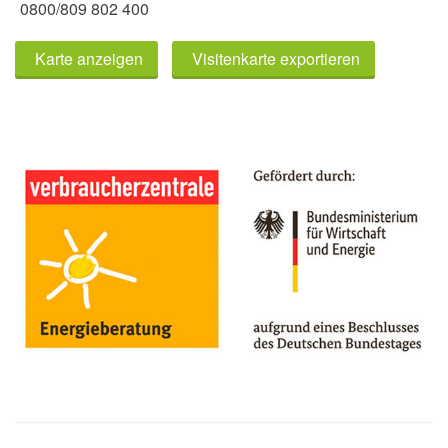
0800/809 802 400
Karte anzeigen
Visitenkarte exportieren