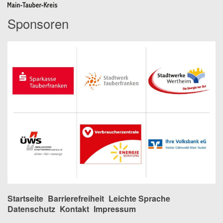
Sponsoren
Startseite
Barrierefreiheit
Leichte Sprache
Datenschutz
Kontakt
Impressum