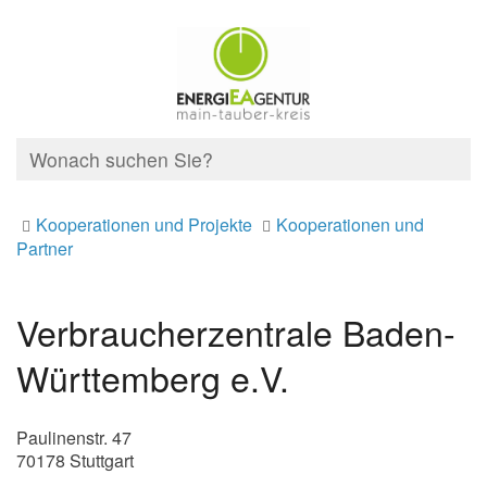
Kooperationen und Projekte
Kooperationen und
Partner
Verbraucherzentrale Baden-
Württemberg e.V.
Paulinenstr. 47
70178 Stuttgart