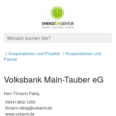
Kooperationen und Projekte
Kooperationen und
Partner
Volksbank Main-Tauber eG
Herr Tilmann Fabig
09341/802-1255
tilmann.fabig@vobamt.de
www.vobamt.de