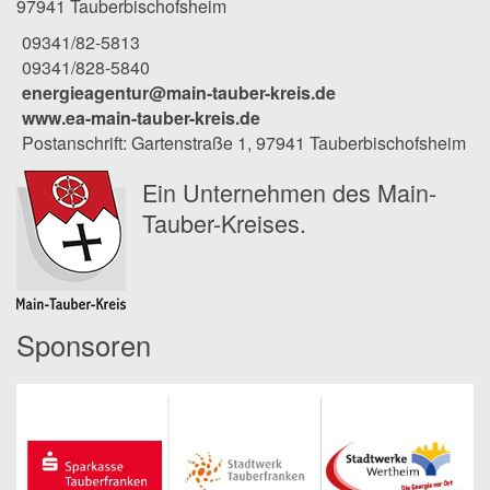
97941 Tauberbischofsheim
09341/82-5813
09341/828-5840
energieagentur@main-tauber-kreis.de
www.ea-main-tauber-kreis.de
Postanschrift: Gartenstraße 1, 97941 Tauberbischofsheim
Ein Unternehmen des Main-
Tauber-Kreises.
Sponsoren