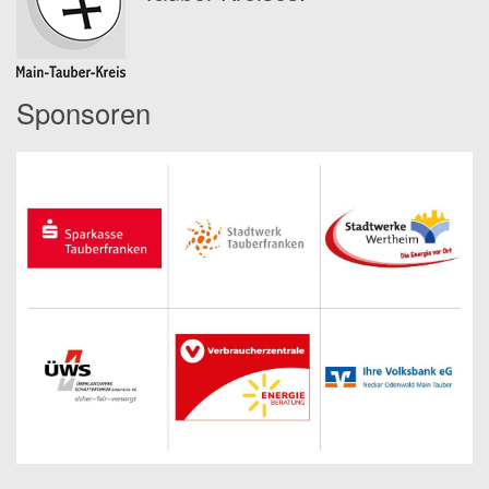
Sponsoren