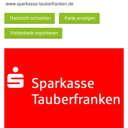
www.sparkasse-tauberfranken.de
Nachricht schreiben
Karte anzeigen
Visitenkarte exportieren