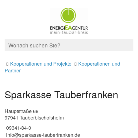
Kooperationen und Projekte
Kooperationen und
Partner
Sparkasse Tauberfranken
Hauptstraße 68
97941 Tauberbischofsheim
09341/84-0
info@sparkasse-tauberfranken.de