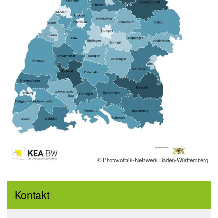
© Photovoltaik-Netzwerk Baden-Württemberg
Kontakt