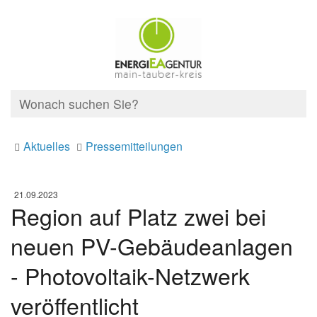
Aktuelles
Pressemitteilungen
21.09.2023
Region auf Platz zwei bei
neuen PV-Gebäudeanlagen
- Photovoltaik-Netzwerk
veröffentlicht