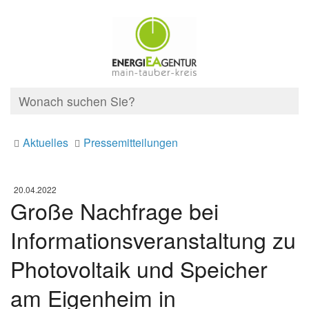
Aktuelles
Pressemitteilungen
20.04.2022
Große Nachfrage bei
Informationsveranstaltung zu
Photovoltaik und Speicher
am Eigenheim in