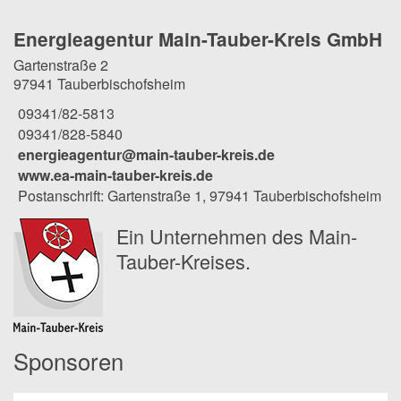
Energieagentur Main-Tauber-Kreis GmbH
Gartenstraße 2
97941 Tauberbischofsheim
09341/82-5813
09341/828-5840
energieagentur@main-tauber-kreis.de
www.ea-main-tauber-kreis.de
Postanschrift: Gartenstraße 1, 97941 Tauberbischofsheim
Ein Unternehmen des Main-
Tauber-Kreises.
Sponsoren