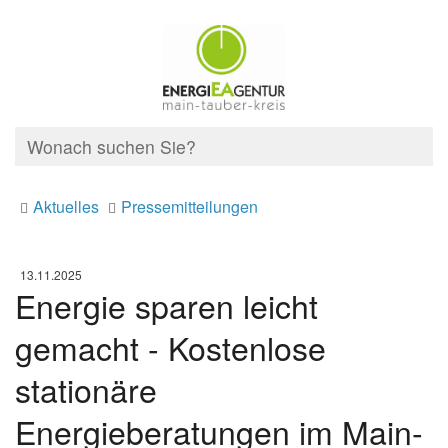
Aktuelles
Pressemitteilungen
13.11.2025
Energie sparen leicht
gemacht - Kostenlose
stationäre
Energieberatungen im Main-