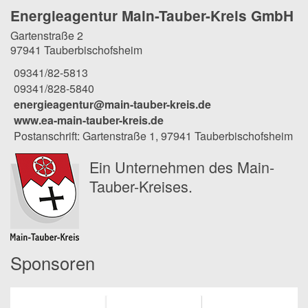
Energieagentur Main-Tauber-Kreis GmbH
Gartenstraße 2
97941 Tauberbischofsheim
09341/82-5813
09341/828-5840
energieagentur@main-tauber-kreis.de
www.ea-main-tauber-kreis.de
Postanschrift: Gartenstraße 1, 97941 Tauberbischofsheim
Ein Unternehmen des Main-
Tauber-Kreises.
Sponsoren