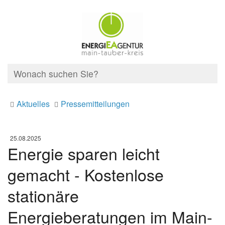
Aktuelles
Pressemitteilungen
25.08.2025
Energie sparen leicht
gemacht - Kostenlose
stationäre
Energieberatungen im Main-