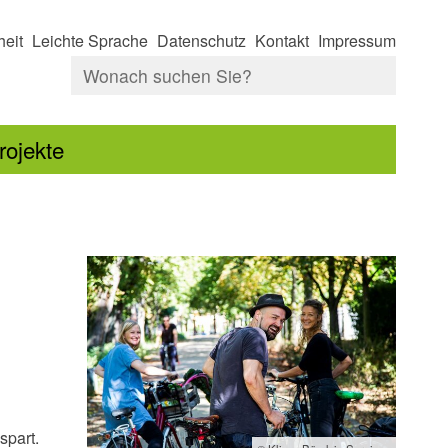
heit
Leichte Sprache
Datenschutz
Kontakt
Impressum
rojekte
spart.