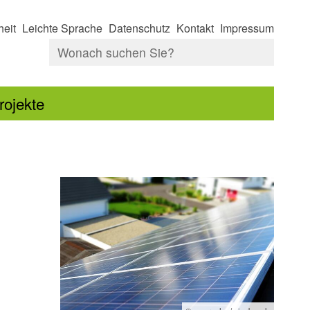
heit
Leichte Sprache
Datenschutz
Kontakt
Impressum
rojekte