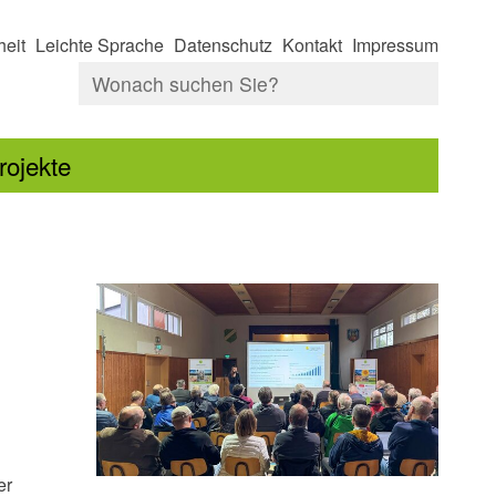
heit
Leichte Sprache
Datenschutz
Kontakt
Impressum
rojekte
er