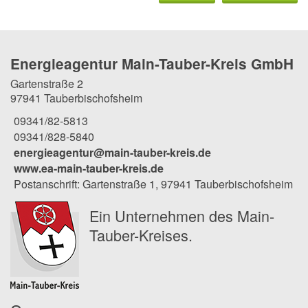
Energieagentur Main-Tauber-Kreis GmbH
Gartenstraße 2
97941 Tauberbischofsheim
09341/82-5813
09341/828-5840
energieagentur@main-tauber-kreis.de
www.ea-main-tauber-kreis.de
Postanschrift: Gartenstraße 1, 97941 Tauberbischofsheim
Ein Unternehmen des Main-
Tauber-Kreises.