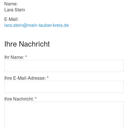
Name:
Lara Stein
E-Mail:
lara.stein@main-tauber-kreis.de
Ihre Nachricht
Ihr Name: *
Ihre E-Mail-Adresse: *
Ihre Nachricht: *