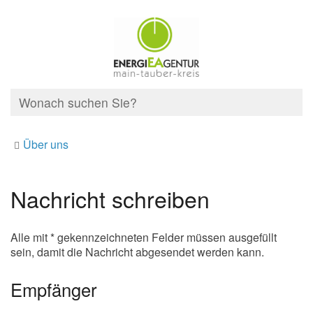
Über uns
Nachricht schreiben
Alle mit * gekennzeichneten Felder müssen ausgefüllt
sein, damit die Nachricht abgesendet werden kann.
Empfänger