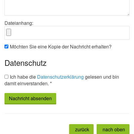
Dateianhang:
Möchten Sie eine Kopie der Nachricht erhalten?
Datenschutz
Ich habe die
Datenschutzerklärung
gelesen und bin
damit einverstanden. *
zurück
nach oben