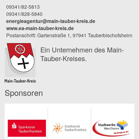
09341/82-5813
09341/828-5840
energieagentur@main-tauber-kreis.de
www.ea-main-tauber-kreis.de
Postanschrift: Gartenstraße 1, 97941 Tauberbischofsheim
Ein Unternehmen des Main-
Tauber-Kreises.
Sponsoren