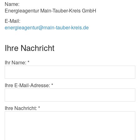
Name:
Energieagentur Main-Tauber-Kreis GmbH
E-Mail:
energieagentur@main-tauber-kreis.de
Ihre Nachricht
Ihr Name: *
Ihre E-Mail-Adresse: *
Ihre Nachricht: *