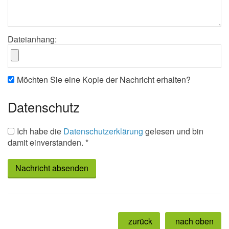
Dateianhang:
Möchten Sie eine Kopie der Nachricht erhalten?
Datenschutz
Ich habe die
Datenschutzerklärung
gelesen und bin
damit einverstanden. *
zurück
nach oben