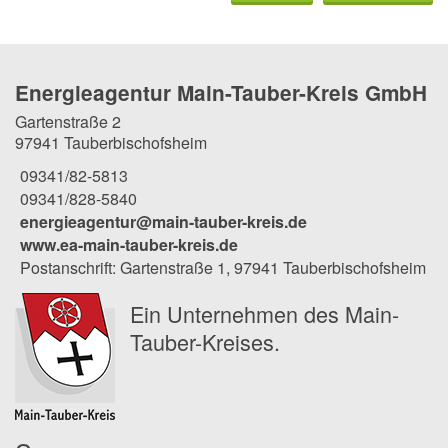
Energieagentur Main-Tauber-Kreis GmbH
Gartenstraße 2
97941 Tauberbischofsheim
09341/82-5813
09341/828-5840
energieagentur@main-tauber-kreis.de
www.ea-main-tauber-kreis.de
Postanschrift: Gartenstraße 1, 97941 Tauberbischofsheim
Ein Unternehmen des Main-
Tauber-Kreises.