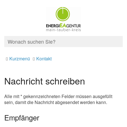
Kurzmenü
Kontakt
Nachricht schreiben
Alle mit * gekennzeichneten Felder müssen ausgefüllt
sein, damit die Nachricht abgesendet werden kann.
Empfänger