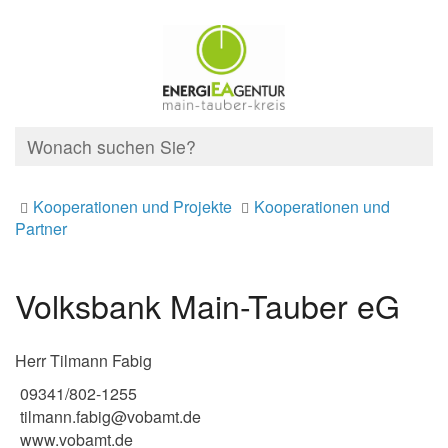
Kooperationen und Projekte
Kooperationen und
Partner
Volksbank Main-Tauber eG
Herr Tilmann Fabig
09341/802-1255
tilmann.fabig@vobamt.de
www.vobamt.de