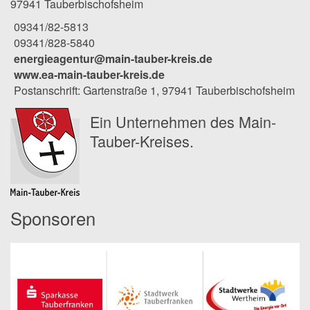
97941 Tauberbischofsheim
09341/82-5813
09341/828-5840
energieagentur@main-tauber-kreis.de
www.ea-main-tauber-kreis.de
Postanschrift: Gartenstraße 1, 97941 Tauberbischofsheim
Ein Unternehmen des Main-
Tauber-Kreises.
Sponsoren