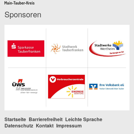
Sponsoren
Startseite
Barrierefreiheit
Leichte Sprache
Datenschutz
Kontakt
Impressum