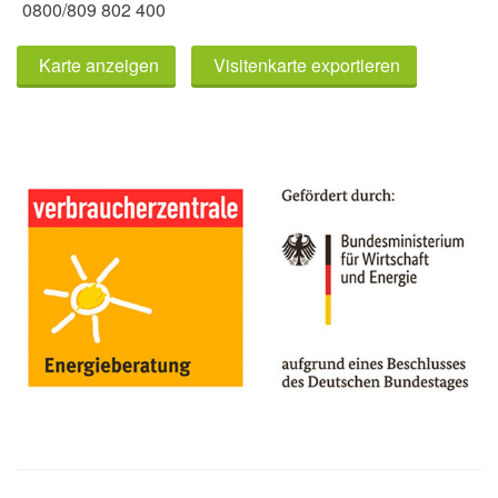
0800/809 802 400
Karte anzeigen
Visitenkarte exportieren