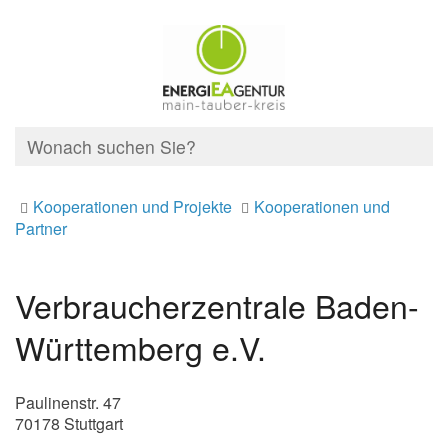
Kooperationen und Projekte
Kooperationen und
Partner
Verbraucherzentrale Baden-
Württemberg e.V.
Paulinenstr. 47
70178 Stuttgart