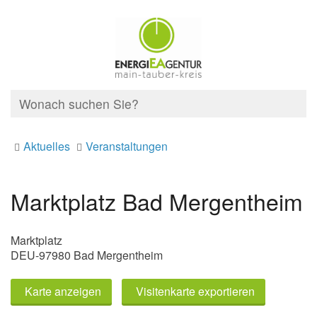
Aktuelles
Veranstaltungen
Marktplatz Bad Mergentheim
Marktplatz
DEU-97980 Bad Mergentheim
Karte anzeigen
Visitenkarte exportieren