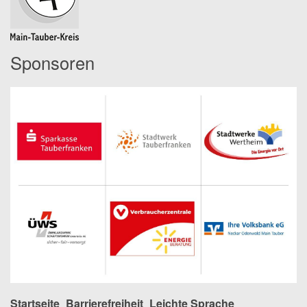
Sponsoren
Startseite
Barrierefreiheit
Leichte Sprache