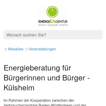
Aktuelles
Veranstaltungen
Energieberatung für
Bürgerinnen und Bürger -
Külsheim
Im Rahmen der Kooperation zwischen der
Verbraucherzentrale Baden-Württemberg und der