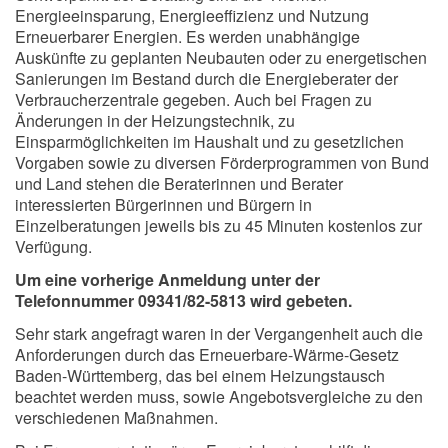
Energieeinsparung, Energieeffizienz und Nutzung
Erneuerbarer Energien. Es werden unabhängige
Auskünfte zu geplanten Neubauten oder zu energetischen
Sanierungen im Bestand durch die Energieberater der
Verbraucherzentrale gegeben. Auch bei Fragen zu
Änderungen in der Heizungstechnik, zu
Einsparmöglichkeiten im Haushalt und zu gesetzlichen
Vorgaben sowie zu diversen Förderprogrammen von Bund
und Land stehen die Beraterinnen und Berater
interessierten Bürgerinnen und Bürgern in
Einzelberatungen jeweils bis zu 45 Minuten kostenlos zur
Verfügung.
Um eine vorherige Anmeldung unter der
Telefonnummer 09341/82-5813 wird gebeten.
Sehr stark angefragt waren in der Vergangenheit auch die
Anforderungen durch das Erneuerbare-Wärme-Gesetz
Baden-Württemberg, das bei einem Heizungstausch
beachtet werden muss, sowie Angebotsvergleiche zu den
verschiedenen Maßnahmen.