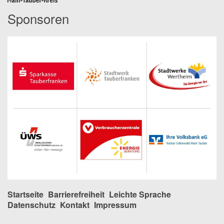
Sponsoren
Startseite
Barrierefreiheit
Leichte Sprache
Datenschutz
Kontakt
Impressum