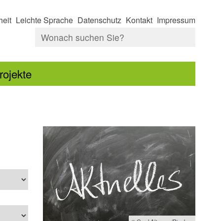
heit
Leichte Sprache
Datenschutz
Kontakt
Impressum
rojekte