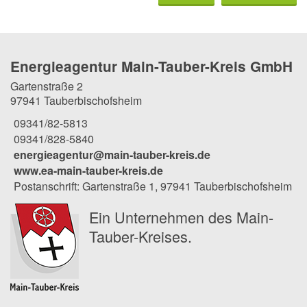
Energieagentur Main-Tauber-Kreis GmbH
Gartenstraße 2
97941 Tauberbischofsheim
09341/82-5813
09341/828-5840
energieagentur@main-tauber-kreis.de
www.ea-main-tauber-kreis.de
Postanschrift: Gartenstraße 1, 97941 Tauberbischofsheim
Ein Unternehmen des Main-
Tauber-Kreises.