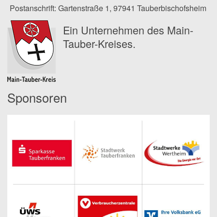
Postanschrift: Gartenstraße 1, 97941 Tauberbischofsheim
Ein Unternehmen des Main-
Tauber-Kreises.
Sponsoren