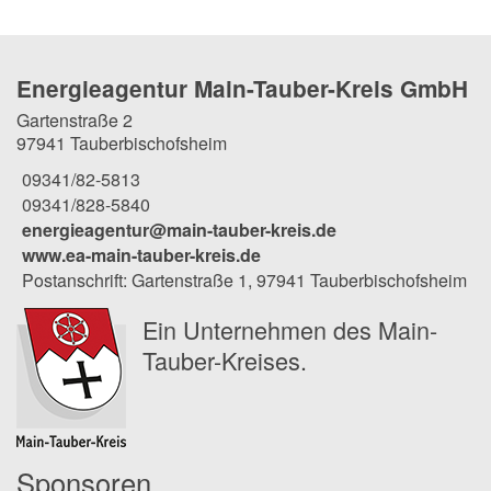
Energieagentur Main-Tauber-Kreis GmbH
Gartenstraße 2
97941 Tauberbischofsheim
09341/82-5813
09341/828-5840
energieagentur@main-tauber-kreis.de
www.ea-main-tauber-kreis.de
Postanschrift: Gartenstraße 1, 97941 Tauberbischofsheim
Ein Unternehmen des Main-
Tauber-Kreises.
Sponsoren