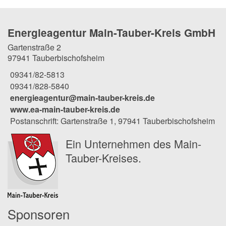
Energieagentur Main-Tauber-Kreis GmbH
Gartenstraße 2
97941 Tauberbischofsheim
09341/82-5813
09341/828-5840
energieagentur@main-tauber-kreis.de
www.ea-main-tauber-kreis.de
Postanschrift: Gartenstraße 1, 97941 Tauberbischofsheim
Ein Unternehmen des Main-
Tauber-Kreises.
Sponsoren