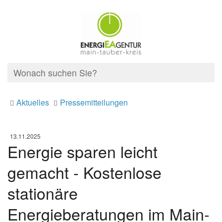
Aktuelles
Pressemitteilungen
13.11.2025
Energie sparen leicht
gemacht - Kostenlose
stationäre
Energieberatungen im Main-