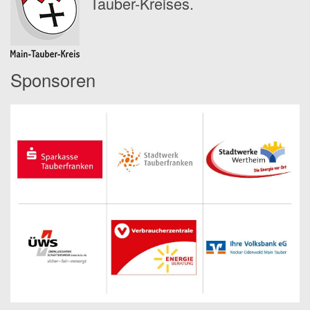
Tauber-Kreises.
Sponsoren