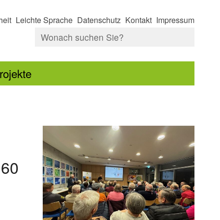
heit
Leichte Sprache
Datenschutz
Kontakt
Impressum
rojekte
 60