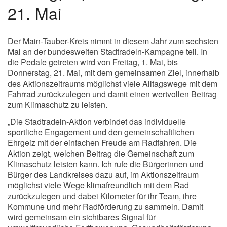
21. Mai
Der Main-Tauber-Kreis nimmt in diesem Jahr zum sechsten
Mal an der bundesweiten Stadtradeln-Kampagne teil. In
die Pedale getreten wird von Freitag, 1. Mai, bis
Donnerstag, 21. Mai, mit dem gemeinsamen Ziel, innerhalb
des Aktionszeitraums möglichst viele Alltagswege mit dem
Fahrrad zurückzulegen und damit einen wertvollen Beitrag
zum Klimaschutz zu leisten.
„Die Stadtradeln-Aktion verbindet das individuelle
sportliche Engagement und den gemeinschaftlichen
Ehrgeiz mit der einfachen Freude am Radfahren. Die
Aktion zeigt, welchen Beitrag die Gemeinschaft zum
Klimaschutz leisten kann. Ich rufe die Bürgerinnen und
Bürger des Landkreises dazu auf, im Aktionszeitraum
möglichst viele Wege klimafreundlich mit dem Rad
zurückzulegen und dabei Kilometer für ihr Team, ihre
Kommune und mehr Radförderung zu sammeln. Damit
wird gemeinsam ein sichtbares Signal für