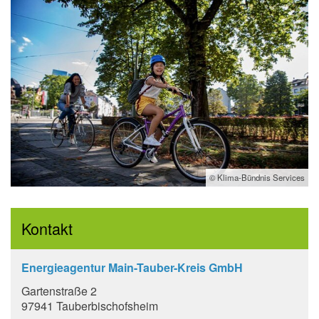
© Klima-Bündnis Services
Kontakt
Energieagentur Main-Tauber-Kreis GmbH
Gartenstraße 2
97941 Tauberbischofsheim