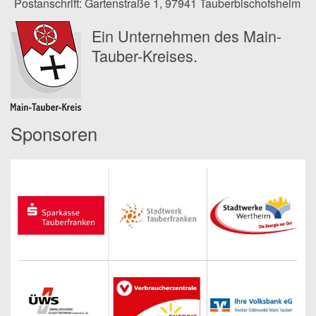
Postanschrift: Gartenstraße 1, 97941 Tauberbischofsheim
Ein Unternehmen des Main-
Tauber-Kreises.
Sponsoren