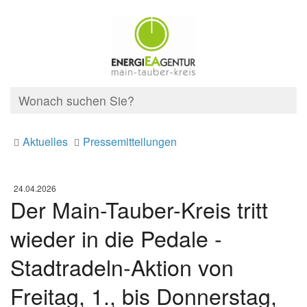
Aktuelles
Pressemitteilungen
24.04.2026
Der Main-Tauber-Kreis tritt
wieder in die Pedale -
Stadtradeln-Aktion von
Freitag, 1., bis Donnerstag,