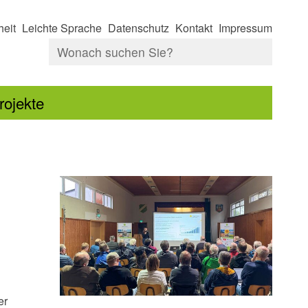
heit
Leichte Sprache
Datenschutz
Kontakt
Impressum
rojekte
er