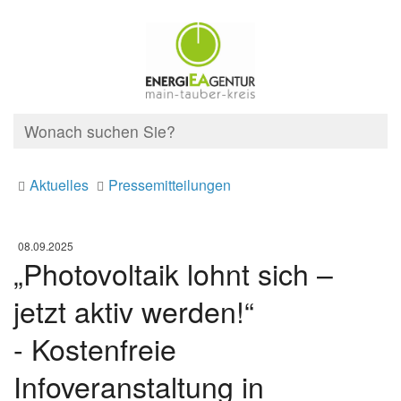
Aktuelles
Pressemitteilungen
08.09.2025
„Photovoltaik lohnt sich –
jetzt aktiv werden!“
- Kostenfreie
Infoveranstaltung in